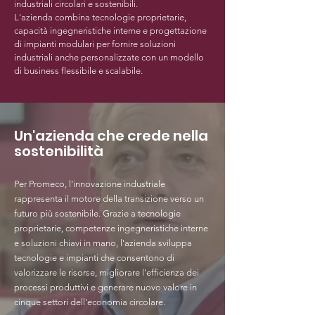
industriali circolari e sostenibili.
L'azienda combina tecnologie proprietarie,
capacità ingegneristiche interne e progettazione
di impianti modulari per fornire soluzioni
industriali anche personalizzate con un modello
di business flessibile e scalabile.
Un'azienda che crede nella
sostenibilità
Per Promeco, l'innovazione industriale
rappresenta il motore della transizione verso un
futuro più sostenibile. Grazie a tecnologie
proprietarie, competenze ingegneristiche interne
e soluzioni chiavi in mano, l'azienda sviluppa
tecnologie e impianti che consentono di
valorizzare le risorse, migliorare l'efficienza dei
processi produttivi e generare nuovo valore in
cinque settori dell'economia circolare.