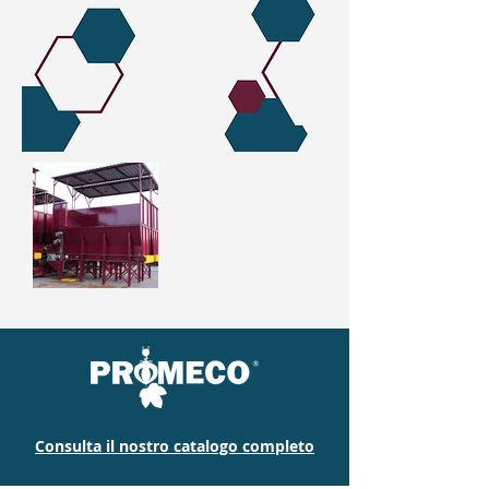
Consulta il nostro catalogo completo