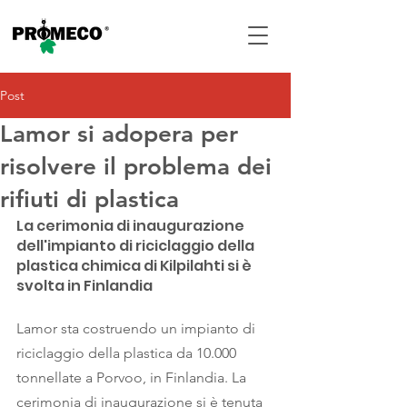
Post
Lamor si adopera per
risolvere il problema dei
rifiuti di plastica
La cerimonia di inaugurazione 
dell'impianto di riciclaggio della 
plastica chimica di Kilpilahti si è 
svolta in Finlandia
Lamor sta costruendo un impianto di 
riciclaggio della plastica da 10.000 
tonnellate a Porvoo, in Finlandia. La 
cerimonia di inaugurazione si è tenuta 