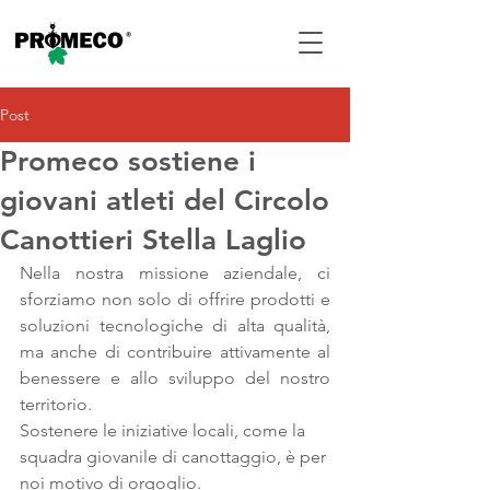
Post
Promeco sostiene i
giovani atleti del Circolo
Canottieri Stella Laglio
Nella nostra missione aziendale, ci 
sforziamo non solo di offrire prodotti e 
soluzioni tecnologiche di alta qualità, 
ma anche di contribuire attivamente al 
benessere e allo sviluppo del nostro 
territorio.
Sostenere le iniziative locali, come la 
squadra giovanile di canottaggio, è per 
noi motivo di orgoglio.