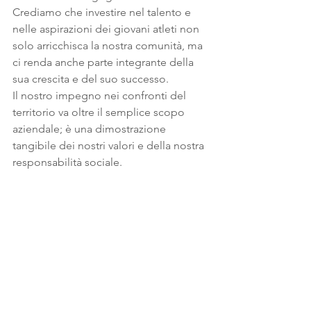
Crediamo che investire nel talento e 
nelle aspirazioni dei giovani atleti non 
solo arricchisca la nostra comunità, ma 
ci renda anche parte integrante della 
sua crescita e del suo successo.
Il nostro impegno nei confronti del 
territorio va oltre il semplice scopo 
aziendale; è una dimostrazione 
tangibile dei nostri valori e della nostra 
responsabilità sociale.