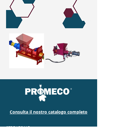
Consulta il nostro catalogo completo
SEDE LEGALE
Via Mugiasca 4,