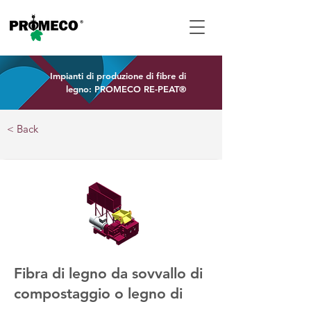
Impianti di produzione di fibre di
legno: PROMECO RE-PEAT®
< Back
Fibra di legno da sovvallo di
compostaggio o legno di